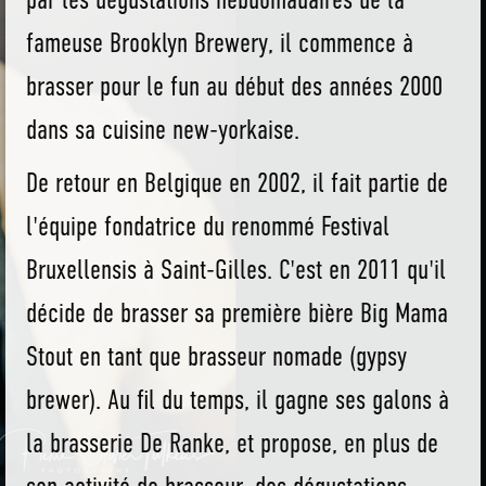
par les dégustations hebdomadaires de la
fameuse Brooklyn Brewery, il commence à
brasser pour le fun au début des années 2000
dans sa cuisine new-yorkaise.
De retour en Belgique en 2002, il fait partie de
l'équipe fondatrice du renommé Festival
Bruxellensis à Saint-Gilles. C'est en 2011 qu'il
décide de brasser sa première bière Big Mama
Stout en tant que brasseur nomade (gypsy
brewer). Au fil du temps, il gagne ses galons à
la brasserie De Ranke, et propose, en plus de