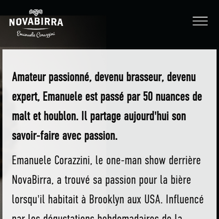
Amateur passionné, devenu brasseur, devenu
expert, Emanuele est passé par 50 nuances de
malt et houblon. Il partage aujourd'hui son
savoir-faire avec passion.
Emanuele Corazzini, le one-man show derrière
NovaBirra, a trouvé sa passion pour la bière
lorsqu'il habitait à Brooklyn aux USA. Influencé